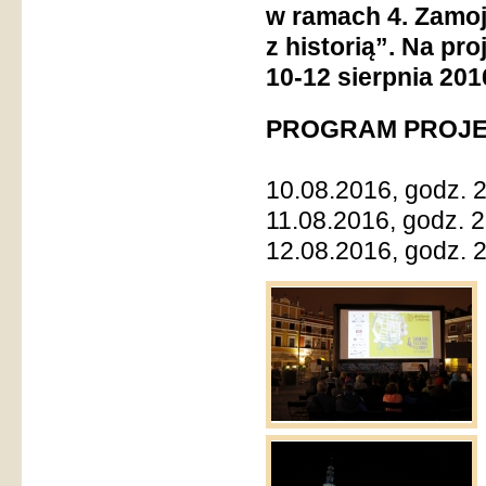
w ramach 4. Zamoj
z historią”. Na p
10-12 sierpnia 201
PROGRAM PROJE
10.08.2016, godz. 2
11.08.2016, godz. 
12.08.2016, godz. 